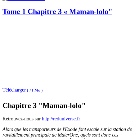
Tome 1 Chapitre 3 « Maman-lolo"
Télécharger
( 71 Mo )
Chapitre 3 "Maman-lolo"
Retrouvez-nous sur
http://reduniverse.fr
Alors que les transporteurs de l'Exode font escale sur la station de
ravitaillement principale de MaterOne, quels sont donc ces